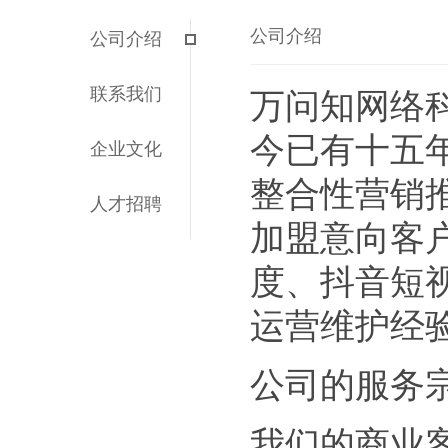
公司介绍
公司介绍
联系我们
万问知网络科
今已有十五
企业文化
整合性营销
人才招聘
加盟意向客
度、抖音短视
运营维护经验
公司的服务宗
我们的商业客