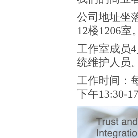
公司地址坐
12楼1206室
工作室成员4
统维护人员
工作时间：每
下午13:30