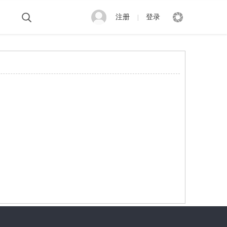
注册
登录
|