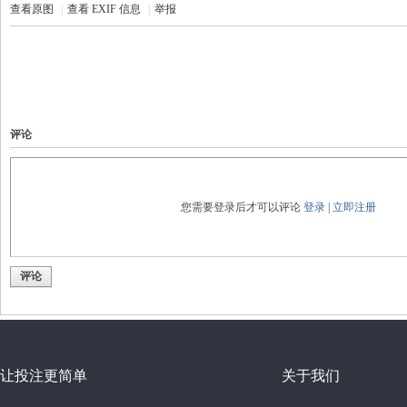
查看原图
|
查看 EXIF 信息
|
举报
_
评论
您需要登录后才可以评论
登录
|
立即注册
企
评论
让投注更简单
关于我们